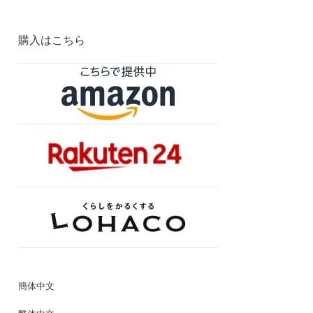
購入はこちら
簡体中文