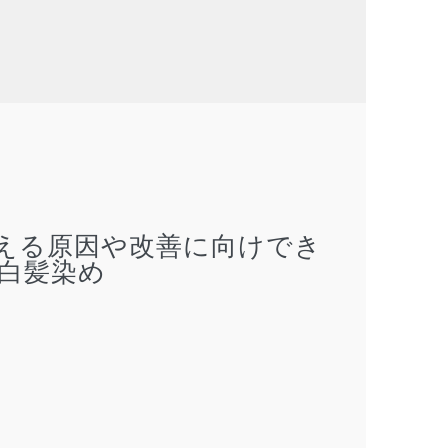
える原因や改善に向けでき
白髪染め