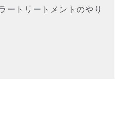
ラートリートメントのやり