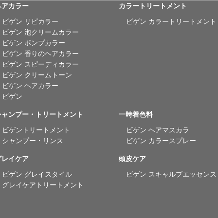
ヘアカラー
カラートリートメント
ビゲン リピカラー
ビゲン カラートリートメント
ビゲン 泡クリームカラー
ビゲン ポンプカラー
ビゲン 香りのヘアカラー
ビゲン スピーディカラー
ビゲン クリームトーン
ビゲン ヘアカラー
ビゲン
シャンプー・トリートメント
一時着色料
ビゲントリートメント
ビゲン ヘアマスカラ
シャンプー・リンス
ビゲン カラースプレー
グレイケア
頭皮ケア
ビゲン グレイスタイル
ビゲン スキャルプエッセンス
グレイケアトリートメント