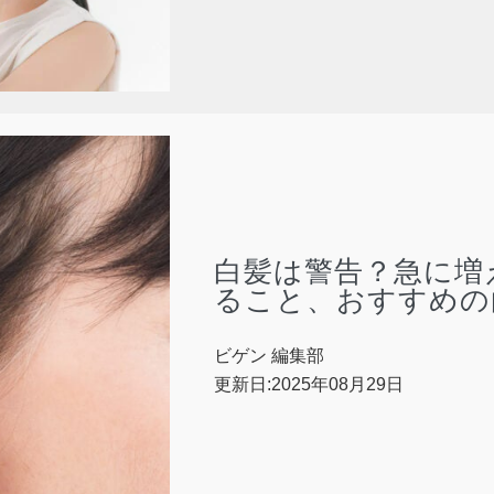
白髪は警告？急に増
ること、おすすめの
ビゲン 編集部
更新日:2025年08月29日