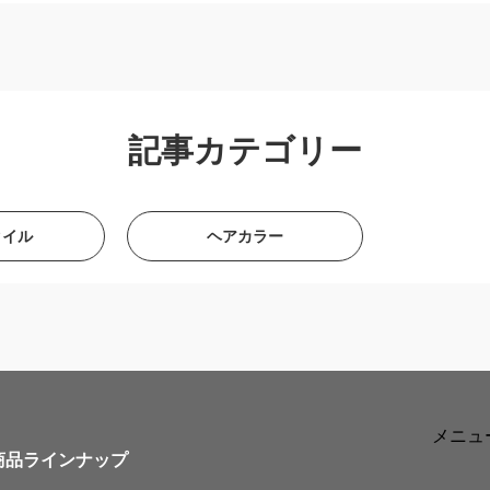
記事カテゴリー
タイル
ヘアカラー
メニュ
商品ラインナップ