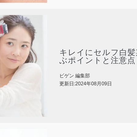
キレイにセルフ白髪
ぶポイントと注意点
ビゲン 編集部
更新日:2024年08月09日