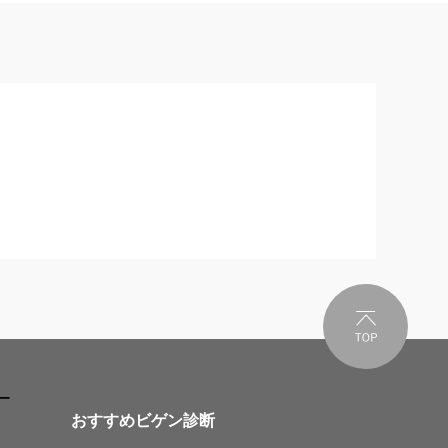
ー
おすすめビゲン診断