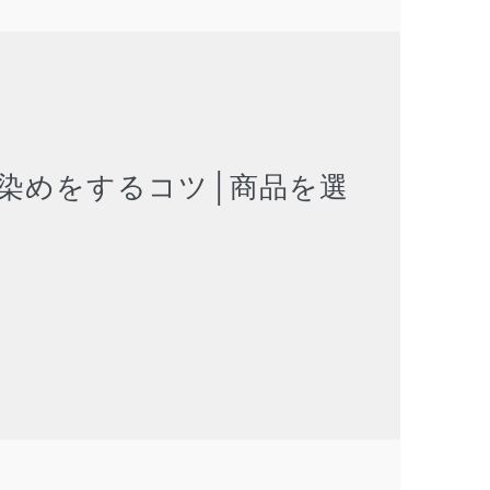
染めをするコツ│商品を選