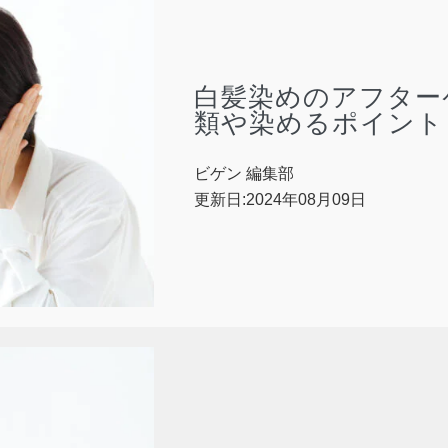
白髪染めのアフター
類や染めるポイント
ビゲン 編集部
更新日:2024年08月09日