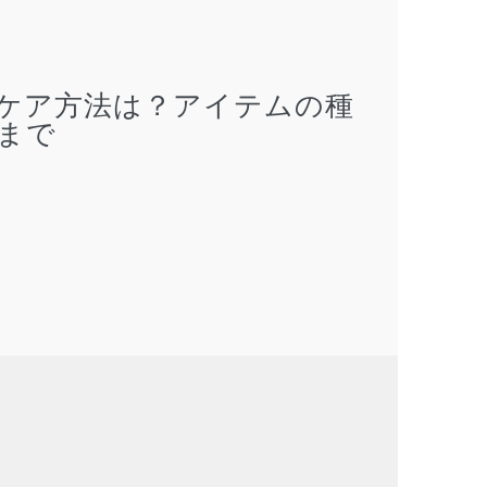
ケア方法は？アイテムの種
まで